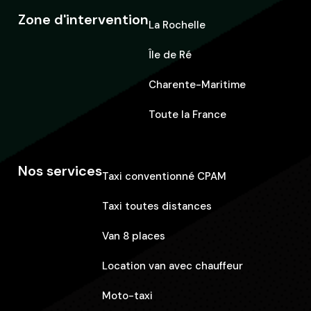
Zone d'intervention
La Rochelle
Île de Ré
Charente-Maritime
Toute la France
Nos services
Taxi conventionné CPAM
Taxi toutes distances
Van 8 places
Location van avec chauffeur
Moto-taxi