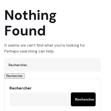
Nothing
Found
It seems we can’t find what you’re looking for.
Perhaps searching can help.
Rechercher
Rechercher