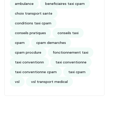
ambulance
beneficiaires taxi cpam
choix transport sante
conditions taxi cpam
conseils pratiques
conseils taxi
cpam
cpam demarches
cpam procdure
fonctionnement taxi
taxi conventionn
taxi conventionne
taxi conventionne cpam
taxi cpam
vsl
vsl transport medical