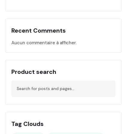
Recent Comments
Aucun commentaire à afficher.
Product search
Tag Clouds