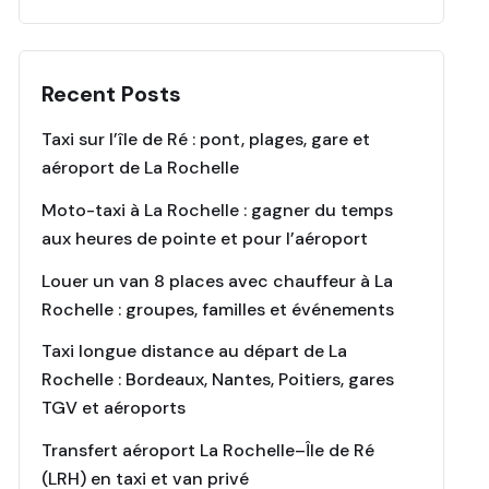
Recent Posts
Taxi sur l’île de Ré : pont, plages, gare et
aéroport de La Rochelle
Moto-taxi à La Rochelle : gagner du temps
aux heures de pointe et pour l’aéroport
Louer un van 8 places avec chauffeur à La
Rochelle : groupes, familles et événements
Taxi longue distance au départ de La
Rochelle : Bordeaux, Nantes, Poitiers, gares
TGV et aéroports
Transfert aéroport La Rochelle–Île de Ré
(LRH) en taxi et van privé