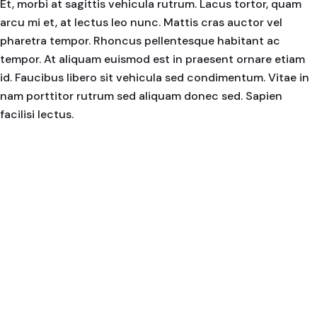
Et, morbi at sagittis vehicula rutrum. Lacus tortor, quam
arcu mi et, at lectus leo nunc. Mattis cras auctor vel
pharetra tempor. Rhoncus pellentesque habitant ac
tempor. At aliquam euismod est in praesent ornare etiam
id. Faucibus libero sit vehicula sed condimentum. Vitae in
nam porttitor rutrum sed aliquam donec sed. Sapien
facilisi lectus.