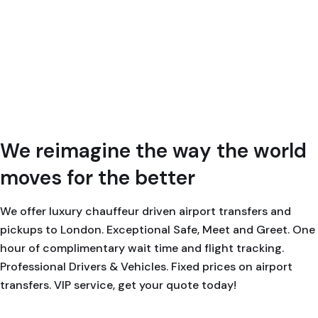
We reimagine the way the world
moves for the better
We offer luxury chauffeur driven airport transfers and
pickups to London. Exceptional Safe, Meet and Greet. One
hour of complimentary wait time and flight tracking.
Professional Drivers & Vehicles. Fixed prices on airport
transfers. VIP service, get your quote today!