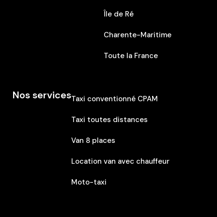
Île de Ré
Charente-Maritime
Toute la France
Nos services
Taxi conventionné CPAM
Taxi toutes distances
Van 8 places
Location van avec chauffeur
Moto-taxi