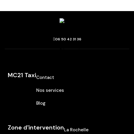
06 50 42 31 36
MC21 Taxi
Contact
Nos services
Blog
Zone d'intervention
La Rochelle