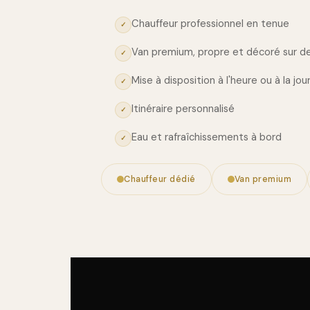
Chauffeur professionnel en tenue
✓
Van premium, propre et décoré sur 
✓
Mise à disposition à l'heure ou à la jo
✓
Itinéraire personnalisé
✓
Eau et rafraîchissements à bord
✓
Chauffeur dédié
Van premium