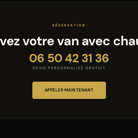
RÉSERVATION
vez votre van avec cha
06 50 42 31 36
DEVIS PERSONNALISÉ GRATUIT
APPELER MAINTENANT