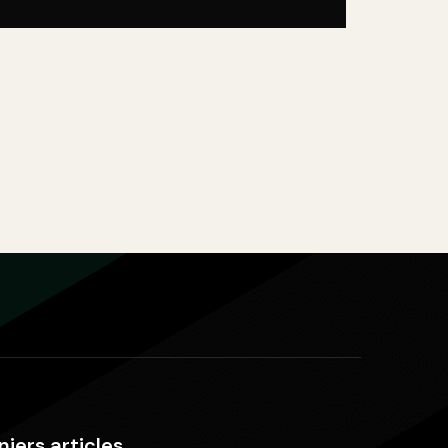
niers articles