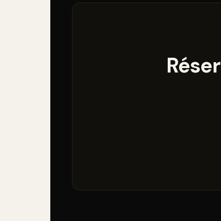
Réser