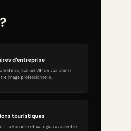
 ?
ires d'entreprise
orateurs, accueil VIP de vos clients.
tre image professionnelle.
ions touristiques
les, La Rochelle et sa région avec votre