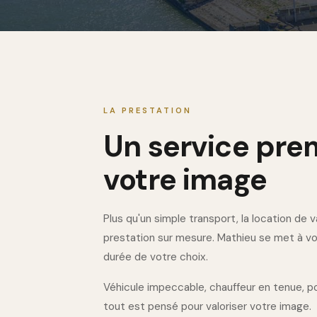
LA PRESTATION
Un service pre
votre image
Plus qu'un simple transport, la location de 
prestation sur mesure. Mathieu se met à vot
durée de votre choix.
Véhicule impeccable, chauffeur en tenue, p
tout est pensé pour valoriser votre image.