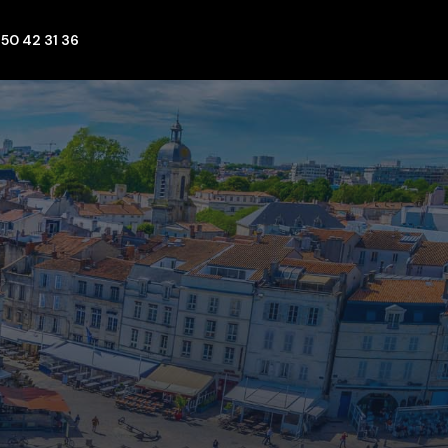
 50 42 31 36