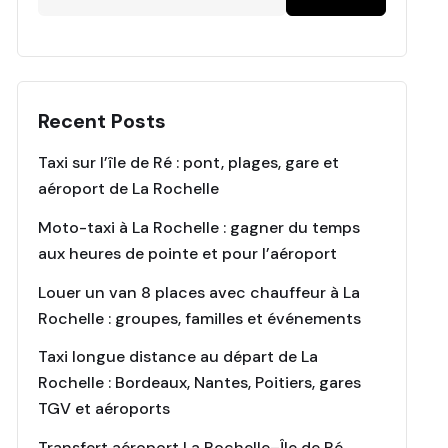
Recent Posts
Taxi sur l’île de Ré : pont, plages, gare et
aéroport de La Rochelle
Moto-taxi à La Rochelle : gagner du temps
aux heures de pointe et pour l’aéroport
Louer un van 8 places avec chauffeur à La
Rochelle : groupes, familles et événements
Taxi longue distance au départ de La
Rochelle : Bordeaux, Nantes, Poitiers, gares
TGV et aéroports
Transfert aéroport La Rochelle–Île de Ré