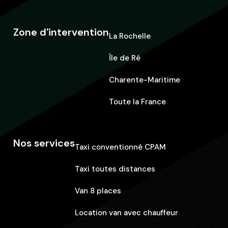
Zone d'intervention
La Rochelle
Île de Ré
Charente-Maritime
Toute la France
Nos services
Taxi conventionné CPAM
Taxi toutes distances
Van 8 places
Location van avec chauffeur