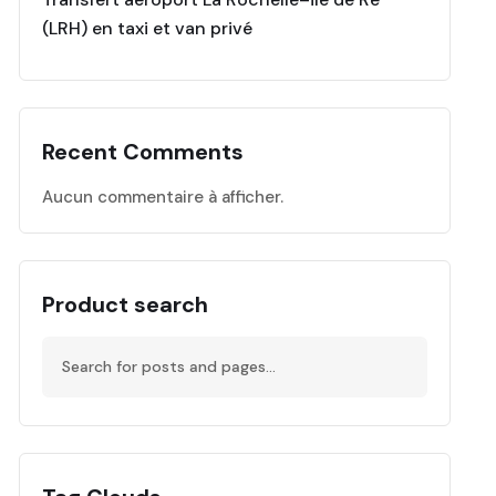
(LRH) en taxi et van privé
Recent Comments
Aucun commentaire à afficher.
Product search