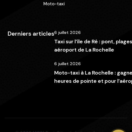
Moto-taxi
Derniers articles
6 juillet 2026
Taxi sur l’île de Ré : pont, plage
aéroport de La Rochelle
6 juillet 2026
Moto-taxi à La Rochelle : gagn
heures de pointe et pour l’aéro