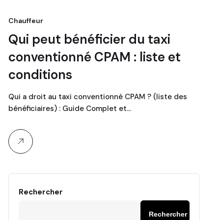
Chauffeur
Qui peut bénéficier du taxi
conventionné CPAM : liste et
conditions
Qui a droit au taxi conventionné CPAM ? (liste des
bénéficiaires) : Guide Complet et…
Rechercher
Rechercher