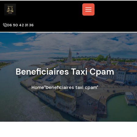
06 50 42 31 36
Beneficiaires Taxi Cpam
Home
"beneficiaires taxi cpam"