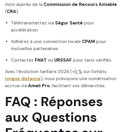
mois auprès de la
Commission de Recours Amiable
(
CRA
).
Télétransmettez via
Ségur Santé
pour
accélération.
Adhérez à une convention locale
CPAM
pour
mutuelles partenaires.
Contactez
FNAT
ou
URSSAF
pour taxis vérifiés.
Avec l’évolution tarifaire 2026 (+
5 %
sur forfaits
longue distance
), nous prévoyons une numérisation
accrue via
Ameli Pro
, facilitant vos démarches.
FAQ : Réponses
aux Questions