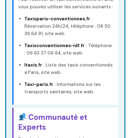
vous pouvez utiliser les services suivants :
Taxisparis-conventionnes.fr
:
Réservation 24h/24, téléphone : 06 50
36 64 91,
site web
.
Taxisconventionnes-idf.fr
: Téléphone
: 06 63 37 06 84,
site web
.
Itaxis.fr
: Liste des taxis conventionnés
à Paris,
site web
.
Taxi-paris.fr
: Informations sur les
transports sanitaires,
site web
.
Communauté et
Experts