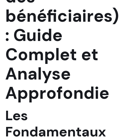
bénéficiaires)
: Guide
Complet et
Analyse
Approfondie
Les
Fondamentaux