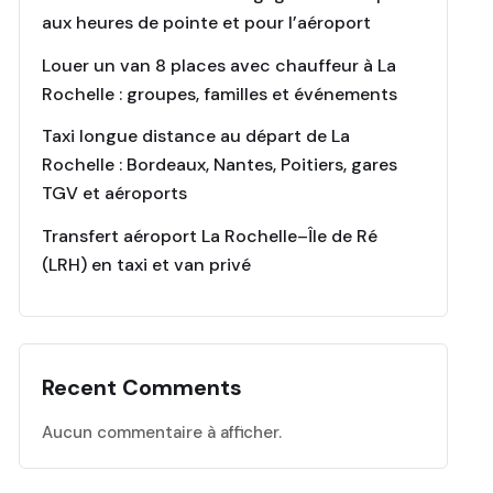
aux heures de pointe et pour l’aéroport
Louer un van 8 places avec chauffeur à La
Rochelle : groupes, familles et événements
Taxi longue distance au départ de La
Rochelle : Bordeaux, Nantes, Poitiers, gares
TGV et aéroports
Transfert aéroport La Rochelle–Île de Ré
(LRH) en taxi et van privé
Recent Comments
Aucun commentaire à afficher.