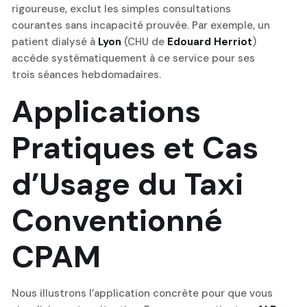
rigoureuse, exclut les simples consultations
courantes sans incapacité prouvée. Par exemple, un
patient dialysé à
Lyon
(CHU de
Edouard Herriot
)
accède systématiquement à ce service pour ses
trois séances hebdomadaires.
Applications
Pratiques et Cas
d’Usage du Taxi
Conventionné
CPAM
Nous illustrons l’application concrète pour que vous