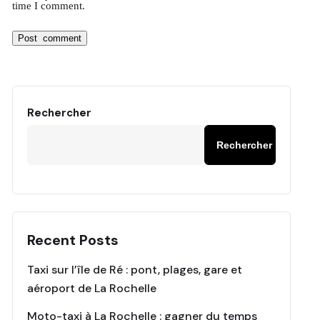
time I comment.
Rechercher
Rechercher
Recent Posts
Taxi sur l’île de Ré : pont, plages, gare et
aéroport de La Rochelle
Moto-taxi à La Rochelle : gagner du temps