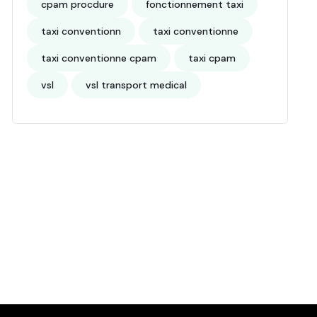
cpam procdure
fonctionnement taxi
taxi conventionn
taxi conventionne
taxi conventionne cpam
taxi cpam
vsl
vsl transport medical