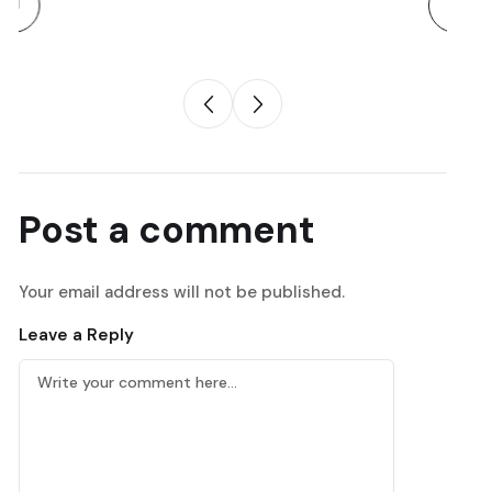
Post a comment
Your email address will not be published.
Leave a Reply