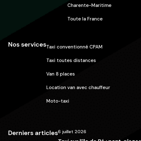
Charente-Maritime
Toute la France
Nos services
Taxi conventionné CPAM
Taxi toutes distances
Van 8 places
Location van avec chauffeur
Moto-taxi
Derniers articles
6 juillet 2026