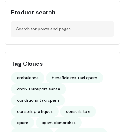
Product search
Tag Clouds
ambulance
beneficiaires taxi cpam
choix transport sante
conditions taxi cpam
conseils pratiques
conseils taxi
cpam
cpam demarches