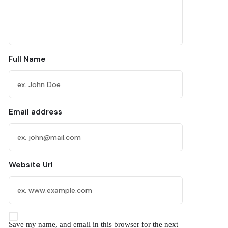
Full Name
Email address
Website Url
Save my name, and email in this browser for the next