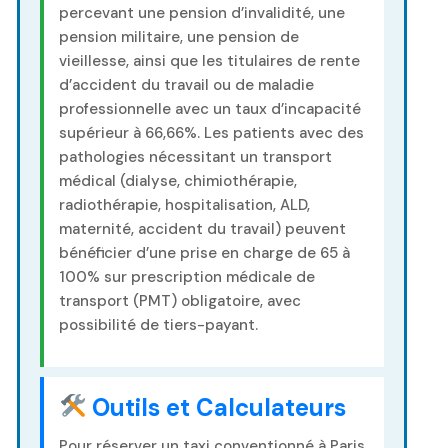
percevant une pension d’invalidité, une
pension militaire, une pension de
vieillesse, ainsi que les titulaires de rente
d’accident du travail ou de maladie
professionnelle avec un taux d’incapacité
supérieur à 66,66%. Les patients avec des
pathologies nécessitant un transport
médical (dialyse, chimiothérapie,
radiothérapie, hospitalisation, ALD,
maternité, accident du travail) peuvent
bénéficier d’une prise en charge de 65 à
100% sur prescription médicale de
transport (PMT) obligatoire, avec
possibilité de tiers-payant.
Outils et Calculateurs
Pour réserver un taxi conventionné à Paris,