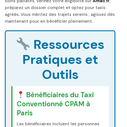
soins palliatifs. Vérifiez votre éligibilité sur
Ameli.fr
,
préparez un dossier complet et optez pour taxis
agréés. Vous méritez des trajets sereins ; agissez dès
maintenant pour en bénéficier pleinement.
Ressources
Pratiques et
Outils
Bénéficiaires du Taxi
Conventionné CPAM à
Paris
Les bénéficiaires incluent les personnes