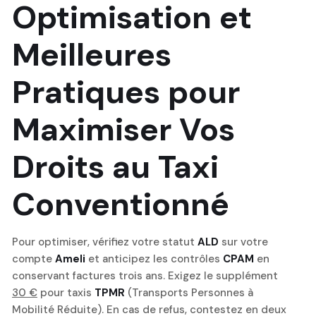
Optimisation et
Meilleures
Pratiques pour
Maximiser Vos
Droits au Taxi
Conventionné
Pour optimiser, vérifiez votre statut
ALD
sur votre
compte
Ameli
et anticipez les contrôles
CPAM
en
conservant factures trois ans. Exigez le supplément
30 €
pour taxis
TPMR
(Transports Personnes à
Mobilité Réduite). En cas de refus, contestez en deux