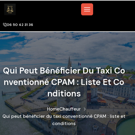
06 50 42 31 36
Qui Peut Bénéficier Du Taxi Co
Nventionné CPAM : Liste Et Co
Nditions
Home
Chauffeur
Qui peut bénéficier du taxi conventionné CPAM : liste et
conditions