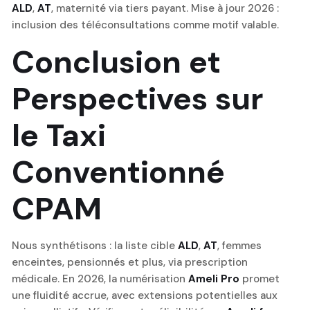
ALD
,
AT
, maternité via tiers payant. Mise à jour 2026 :
inclusion des téléconsultations comme motif valable.
Conclusion et
Perspectives sur
le Taxi
Conventionné
CPAM
Nous synthétisons : la liste cible
ALD
,
AT
, femmes
enceintes, pensionnés et plus, via prescription
médicale. En 2026, la numérisation
Ameli Pro
promet
une fluidité accrue, avec extensions potentielles aux