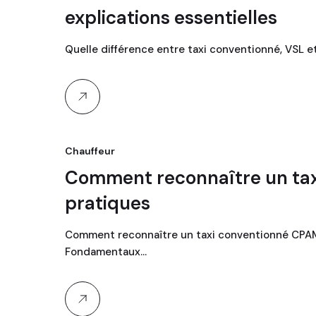
explications essentielles
Quelle différence entre taxi conventionné, VSL 
Chauffeur
Comment reconnaître un tax
pratiques
Comment reconnaître un taxi conventionné CPAM
Fondamentaux…