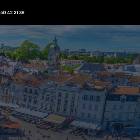
 50 42 31 36