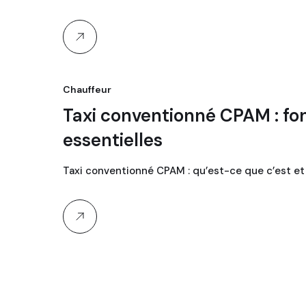
Chauffeur
Taxi conventionné CPAM : f
essentielles
Taxi conventionné CPAM : qu’est-ce que c’est 