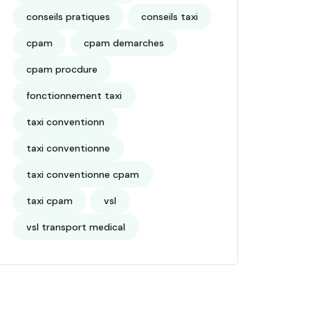
conseils pratiques
conseils taxi
cpam
cpam demarches
cpam procdure
fonctionnement taxi
taxi conventionn
taxi conventionne
taxi conventionne cpam
taxi cpam
vsl
vsl transport medical