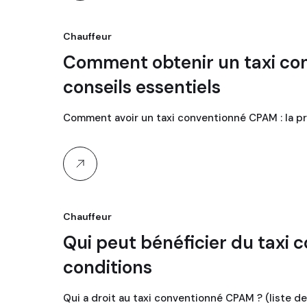
Chauffeur
Comment obtenir un taxi co
conseils essentiels
Comment avoir un taxi conventionné CPAM : la 
Chauffeur
Qui peut bénéficier du taxi c
conditions
Qui a droit au taxi conventionné CPAM ? (liste d