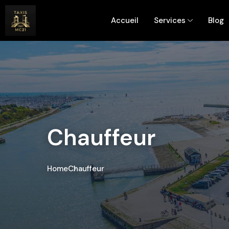
Accueil
Services
Blog
Chauffeur
Home
Chauffeur