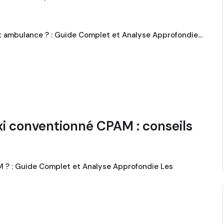
et ambulance ? : Guide Complet et Analyse Approfondie…
i conventionné CPAM : conseils
 ? : Guide Complet et Analyse Approfondie Les