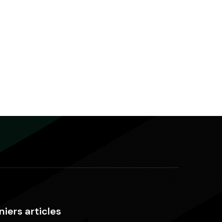
niers articles