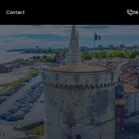
Contact
06