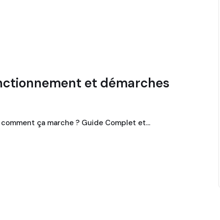
onctionnement et démarches
et comment ça marche ? Guide Complet et…