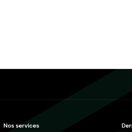
Nos services
Der