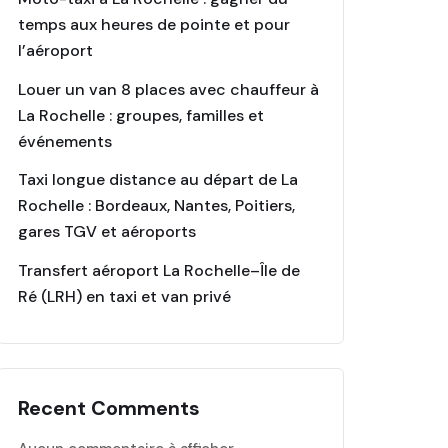
temps aux heures de pointe et pour
l’aéroport
Louer un van 8 places avec chauffeur à
La Rochelle : groupes, familles et
événements
Taxi longue distance au départ de La
Rochelle : Bordeaux, Nantes, Poitiers,
gares TGV et aéroports
Transfert aéroport La Rochelle–Île de
Ré (LRH) en taxi et van privé
Recent Comments