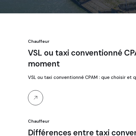
Chauffeur
VSL ou taxi conventionné CP
moment
VSL ou taxi conventionné CPAM : que choisir et
Chauffeur
Différences entre taxi conve